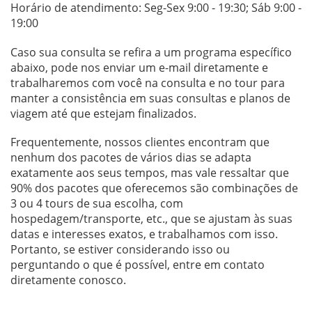
Horário de atendimento: Seg-Sex 9:00 - 19:30; Sáb 9:00 -
19:00
Caso sua consulta se refira a um programa específico
abaixo, pode nos enviar um e-mail diretamente e
trabalharemos com você na consulta e no tour para
manter a consistência em suas consultas e planos de
viagem até que estejam finalizados.
Frequentemente, nossos clientes encontram que
nenhum dos pacotes de vários dias se adapta
exatamente aos seus tempos, mas vale ressaltar que
90% dos pacotes que oferecemos são combinações de
3 ou 4 tours de sua escolha, com
hospedagem/transporte, etc., que se ajustam às suas
datas e interesses exatos, e trabalhamos com isso.
Portanto, se estiver considerando isso ou
perguntando o que é possível, entre em contato
diretamente conosco.