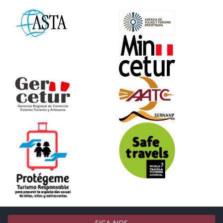
SIGA-NOS