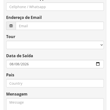
Endereço de Email
Tour
Data de Saída
Pais
Mensagem