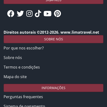
Direitos autorais ©2012-2026. www.limatravel.net
SOBRE NÓS
Por que nos escolher?
Sobre nós
Termos e condições
Mapa do site
INFORMAÇÕES
Perguntas frequentes
Sistema de pagamento