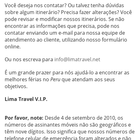
Você deseja nos contatar? Ou talvez tenha dúvidas
sobre algum itinerário? Precisa fazer alterações? Você
pode revisar e modificar nossos itinerários. Se não
encontrar as informações que precisa, pode nos
contatar enviando um e-mail para nossa equipe de
atendimento ao cliente, utilizando nosso formulário
online.
Ou nos escreva para
info@limatravel.net
É um grande prazer para nós ajudá-lo a encontrar as
melhores férias no
Peru
que atendam aos seus
objetivos.
Lima Travel V.I.P.
Por favor, note:
Desde 4 de setembro de 2010, os
números de assinantes móveis não são geográficos e
têm nove dígitos. Isso significa que nossos números de
telefone celular de emergência foram alterados e não