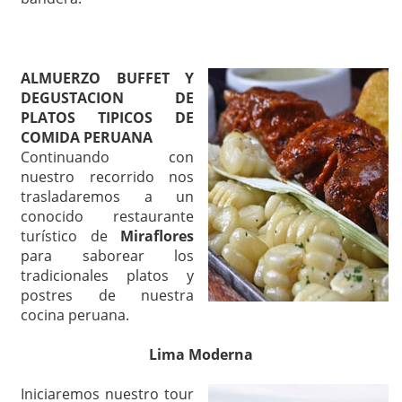
ALMUERZO BUFFET Y
DEGUSTACION DE
PLATOS TIPICOS DE
COMIDA PERUANA
Continuando con
nuestro recorrido nos
trasladaremos a un
conocido restaurante
turístico de
Miraflores
para saborear los
tradicionales platos y
postres de nuestra
cocina peruana.
Lima Moderna
Iniciaremos nuestro tour