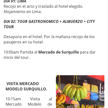
DIA 01: LIMA
Recojo en el acto y traslado al hotel elegido.
Alojamiento en Lima.
DIA 02: TOUR GASTRONOMICO + ALMUERZO + CITY
TOUR
Desayuno en el hotel. Por la mañana recojo de los
pasajeros en su hotel.
10:00am Partida al
Mercado de Surquillo
para dar
inicio del tour.
VISITA MERCADO
MODELO SURQUILLO.
10:15am Visita al
Mercado Modelo de