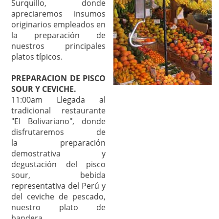
Surquillo, donde
apreciaremos insumos
originarios empleados en
la preparación de
nuestros principales
platos típicos.
PREPARACION DE PISCO
SOUR Y CEVICHE.
11:00am Llegada al
tradicional restaurante
"El Bolivariano", donde
disfrutaremos de
la preparación
demostrativa y
degustación del pisco
sour, bebida
representativa del Perú y
del ceviche de pescado,
nuestro plato de
bandera.