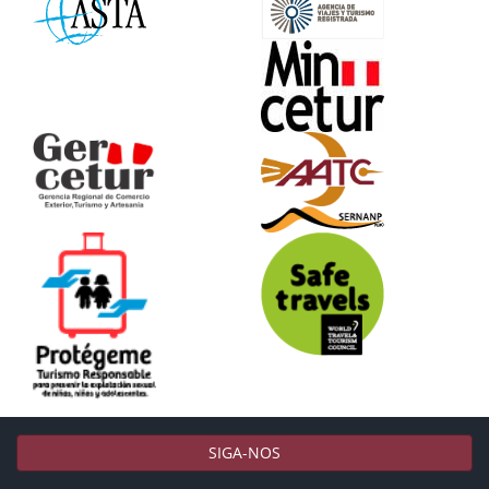
SIGA-NOS