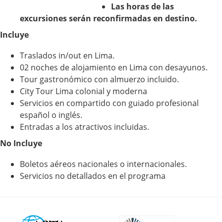
Las horas de las
excursiones serán reconfirmadas en destino.
Incluye
Traslados in/out en Lima.
02 noches de alojamiento en Lima con desayunos.
Tour gastronómico con almuerzo incluido.
City Tour Lima colonial y moderna
Servicios en compartido con guiado profesional
español o inglés.
Entradas a los atractivos incluidas.
No Incluye
Boletos aéreos nacionales o internacionales.
Servicios no detallados en el programa