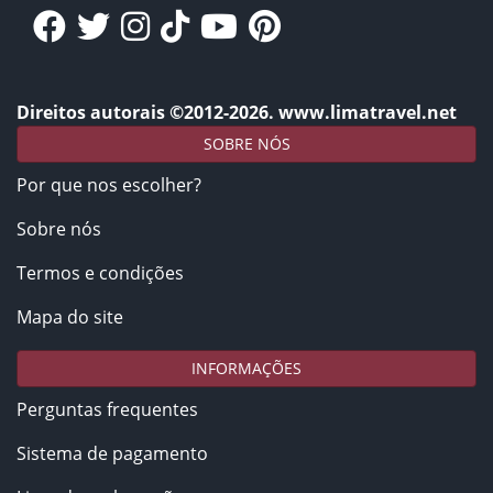
Direitos autorais ©2012-2026. www.limatravel.net
SOBRE NÓS
Por que nos escolher?
Sobre nós
Termos e condições
Mapa do site
INFORMAÇÕES
Perguntas frequentes
Sistema de pagamento