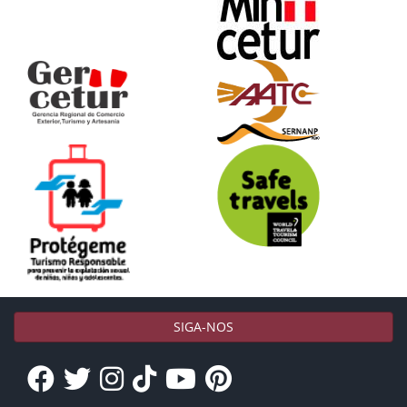
SIGA-NOS