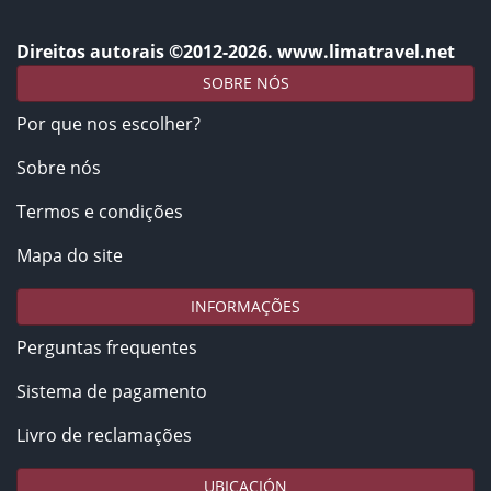
Direitos autorais ©2012-2026. www.limatravel.net
SOBRE NÓS
Por que nos escolher?
Sobre nós
Termos e condições
Mapa do site
INFORMAÇÕES
Perguntas frequentes
Sistema de pagamento
Livro de reclamações
UBICACIÓN