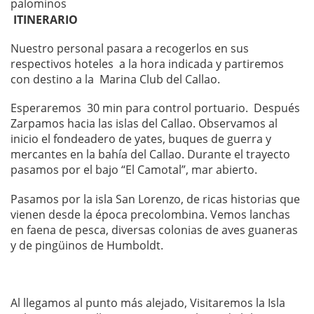
palominos
ITINERARIO
Nuestro personal pasara a recogerlos en sus
respectivos hoteles a la hora indicada y partiremos
con destino a la Marina Club del Callao.
Esperaremos 30 min para control portuario. Después
Zarpamos hacia las islas del Callao. Observamos al
inicio el fondeadero de yates, buques de guerra y
mercantes en la bahía del Callao. Durante el trayecto
pasamos por el bajo “El Camotal”, mar abierto.
Pasamos por la isla San Lorenzo, de ricas historias que
vienen desde la época precolombina. Vemos lanchas
en faena de pesca, diversas colonias de aves guaneras
y de pingüinos de Humboldt.
Al llegamos al punto más alejado, Visitaremos la Isla