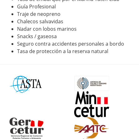
Guía Profesional
Traje de neopreno
Chalecos salvavidas
Nadar con lobos marinos
Snacks / gaseosa
Seguro contra accidentes personales a bordo
Tasa de protección a la reserva natural