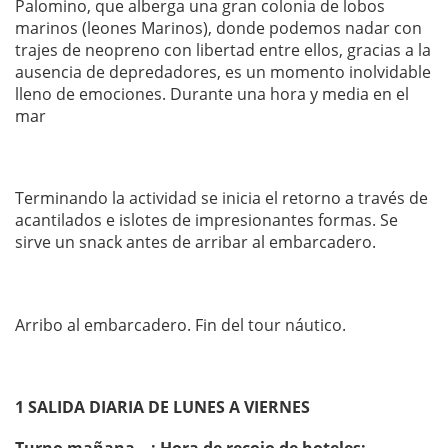
Palomino, que alberga una gran colonia de lobos
marinos (leones Marinos), donde podemos nadar con
trajes de neopreno con libertad entre ellos, gracias a la
ausencia de depredadores, es un momento inolvidable
lleno de emociones. Durante una hora y media en el
mar
Terminando la actividad se inicia el retorno a través de
acantilados e islotes de impresionantes formas. Se
sirve un snack antes de arribar al embarcadero.
Arribo al embarcadero. Fin del tour náutico.
1 SALIDA DIARIA DE LUNES A VIERNES