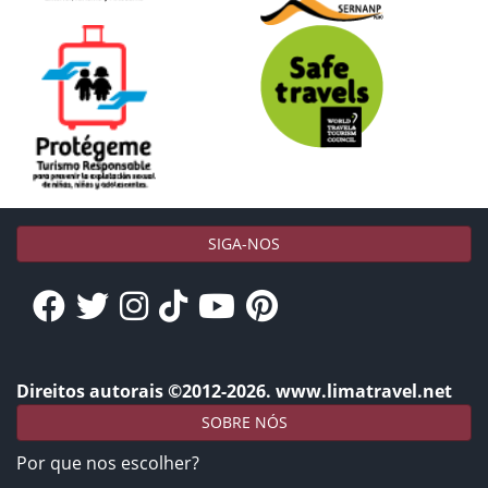
SIGA-NOS
Direitos autorais ©2012-2026. www.limatravel.net
SOBRE NÓS
Por que nos escolher?