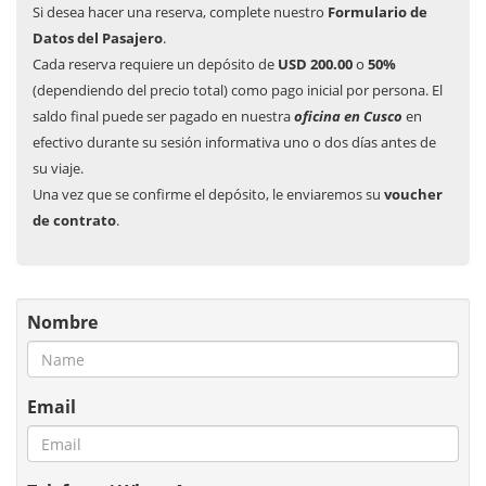
Si desea hacer una reserva, complete nuestro
Formulario de
Datos del Pasajero
.
Cada reserva requiere un depósito de
USD 200.00
o
50%
(dependiendo del precio total) como pago inicial por persona. El
saldo final puede ser pagado en nuestra
oficina en Cusco
en
efectivo durante su sesión informativa uno o dos días antes de
su viaje.
Una vez que se confirme el depósito, le enviaremos su
voucher
de contrato
.
Nombre
Email