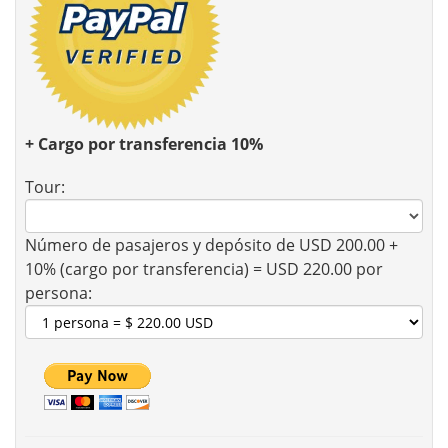
+ Cargo por transferencia 10%
Tour:
Número de pasajeros y depósito de USD 200.00 +
10% (cargo por transferencia) = USD 220.00 por
persona: