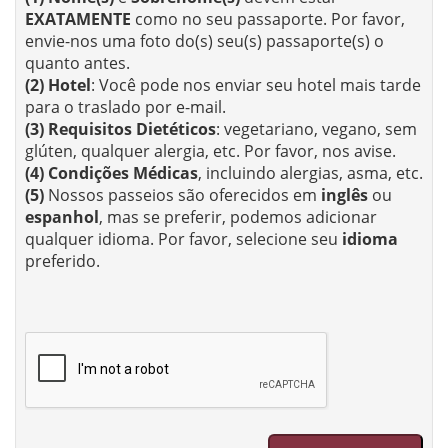
EXATAMENTE
como no seu passaporte. Por favor,
envie-nos uma foto do(s) seu(s) passaporte(s) o
quanto antes.
(2)
Hotel
: Você pode nos enviar seu hotel mais tarde
para o traslado por e-mail.
(3)
Requisitos Dietéticos
: vegetariano, vegano, sem
glúten, qualquer alergia, etc. Por favor, nos avise.
(4)
Condições Médicas
, incluindo alergias, asma, etc.
(5)
Nossos passeios são oferecidos em
inglês
ou
espanhol
, mas se preferir, podemos adicionar
qualquer idioma. Por favor, selecione seu
idioma
preferido.