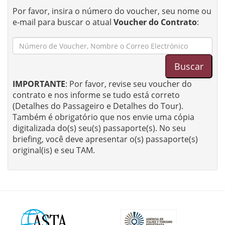
Por favor, insira o número do voucher, seu nome ou
e-mail para buscar o atual
Voucher do Contrato
:
Buscar
IMPORTANTE
: Por favor, revise seu voucher do
contrato e nos informe se tudo está correto
(Detalhes do Passageiro e Detalhes do Tour).
Também é obrigatório que nos envie uma cópia
digitalizada do(s) seu(s) passaporte(s). No seu
briefing, você deve apresentar o(s) passaporte(s)
original(is) e seu TAM.