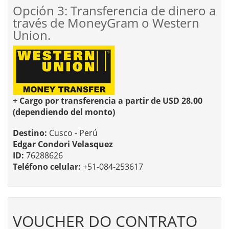
Opción 3: Transferencia de dinero a
través de MoneyGram o Western
Union.
+ Cargo por transferencia a partir de USD 28.00
(dependiendo del monto)
Destino:
Cusco - Perú
Edgar Condori Velasquez
ID:
76288626
Teléfono celular:
+51-084-253617
VOUCHER DO CONTRATO