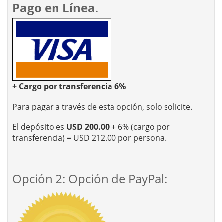
Pago en Línea
.
+ Cargo por transferencia 6%
Para pagar a través de esta opción, solo solicite.
El depósito es
USD 200.00
+ 6% (cargo por
transferencia) = USD 212.00 por persona.
Opción 2: Opción de PayPal: