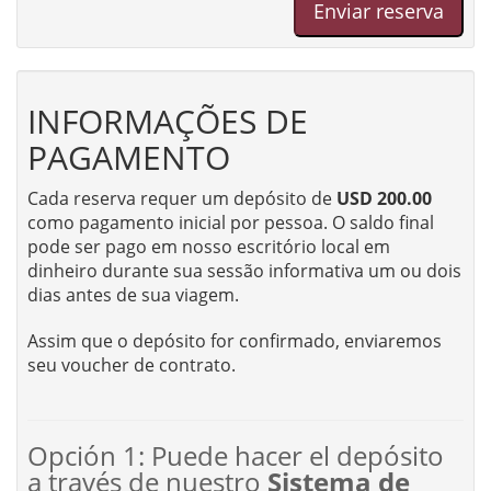
Enviar reserva
INFORMAÇÕES DE
PAGAMENTO
Cada reserva requer um depósito de
USD 200.00
como pagamento inicial por pessoa. O saldo final
pode ser pago em nosso escritório local em
dinheiro durante sua sessão informativa um ou dois
dias antes de sua viagem.
Assim que o depósito for confirmado, enviaremos
seu voucher de contrato.
Opción 1: Puede hacer el depósito
a través de nuestro
Sistema de