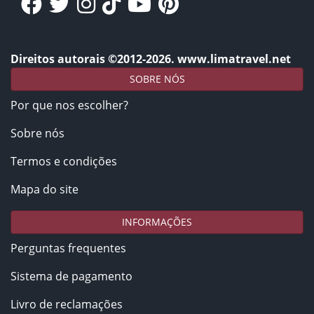
Direitos autorais ©2012-2026. www.limatravel.net
SOBRE NÓS
Por que nos escolher?
Sobre nós
Termos e condições
Mapa do site
INFORMAÇÕES
Perguntas frequentes
Sistema de pagamento
Livro de reclamações