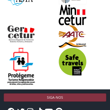
SIGA-NOS