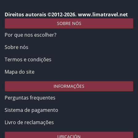
Direitos autorais ©2012-2026. www.limatravel.net
SOBRE NÓS
Por que nos escolher?
Sobre nós
Termos e condições
Mapa do site
INFORMAÇÕES
Perguntas frequentes
Sistema de pagamento
Livro de reclamações
UBICACIÓN