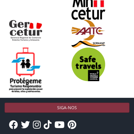
SIGA-NOS