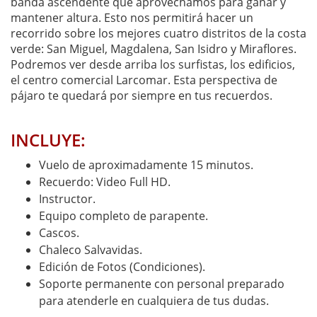
banda ascendente que aprovechamos para ganar y
mantener altura. Esto nos permitirá hacer un
recorrido sobre los mejores cuatro distritos de la costa
verde: San Miguel, Magdalena, San Isidro y Miraflores.
Podremos ver desde arriba los surfistas, los edificios,
el centro comercial Larcomar. Esta perspectiva de
pájaro te quedará por siempre en tus recuerdos.
INCLUYE:
Vuelo de aproximadamente 15 minutos.
Recuerdo: Video Full HD.
Instructor.
Equipo completo de parapente.
Cascos.
Chaleco Salvavidas.
Edición de Fotos (Condiciones).
Soporte permanente con personal preparado
para atenderle en cualquiera de tus dudas.