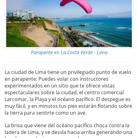
Parapente en La Costa Verde - Lima
La ciudad de Lima tiene un privilegiado punto de vuelo
en parapente: Puedes volar con instructores
experimentados en un sitio que te ofrece vistas
espectaculares sobre la ciudad, el centro comercial
Larcomar, la Playa y el océano pacífico. El despegue es
muy fácil, y en minutos tus pies estarán flotando sobre
la tierra para sentirte como un ave.
La brisa que viene del océano pacífico choca contra la
ladera de Lima, y se desvía hacia arriba generando una