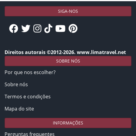
SIGA-NOS
Direitos autorais ©2012-2026. www.limatravel.net
SOBRE NÓS
Por que nos escolher?
Sobre nós
Termos e condições
Mapa do site
INFORMAÇÕES
Perguntas frequentes