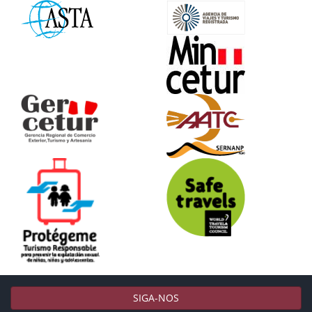
SIGA-NOS