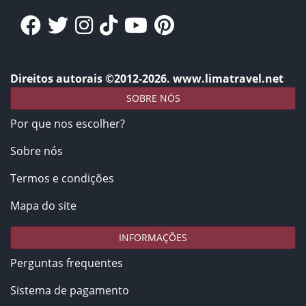
Direitos autorais ©2012-2026. www.limatravel.net
SOBRE NÓS
Por que nos escolher?
Sobre nós
Termos e condições
Mapa do site
INFORMAÇÕES
Perguntas frequentes
Sistema de pagamento