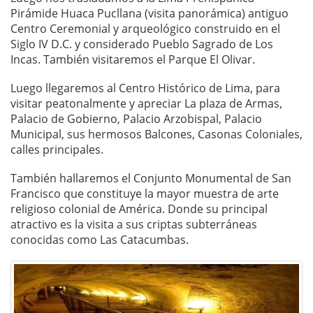
Pirámide Huaca Pucllana (visita panorámica) antiguo
Centro Ceremonial y arqueológico construido en el
Siglo IV D.C. y considerado Pueblo Sagrado de Los
Incas. También visitaremos el Parque El Olivar.
Luego llegaremos al Centro Histórico de Lima, para
visitar peatonalmente y apreciar La plaza de Armas,
Palacio de Gobierno, Palacio Arzobispal, Palacio
Municipal, sus hermosos Balcones, Casonas Coloniales,
calles principales.
También hallaremos el Conjunto Monumental de San
Francisco que constituye la mayor muestra de arte
religioso colonial de América. Donde su principal
atractivo es la visita a sus criptas subterráneas
conocidas como Las Catacumbas.