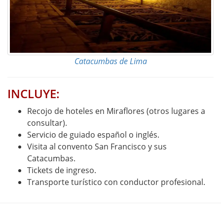
Catacumbas de Lima
INCLUYE:
Recojo de hoteles en Miraflores (otros lugares a
consultar).
Servicio de guiado español o inglés.
Visita al convento San Francisco y sus
Catacumbas.
Tickets de ingreso.
Transporte turístico con conductor profesional.