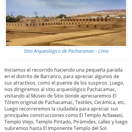
Sitio Arqueológico de Pachacamac - Lima
Iniciamos el recorrido haciendo una pequeña parada
en el distrito de Barranco, para apreciar algunos de
sus atractivos, como el puente de los suspiros. Luego,
nos dirigiremos al sitio arqueológico Pachacamac,
visitando al Museo de Sitio donde apreciaremos El
Tótem original de Pachacamac, Textiles, Cerámica, etc.
Luego recorreremos la ciudadela para apreciar sus
principales construcciones como El Templo Acllawasi,
Templo Viejo, Templo Pintado, Pirámides, calles y luego
subiremos hasta El Imponente Templo del Sol.