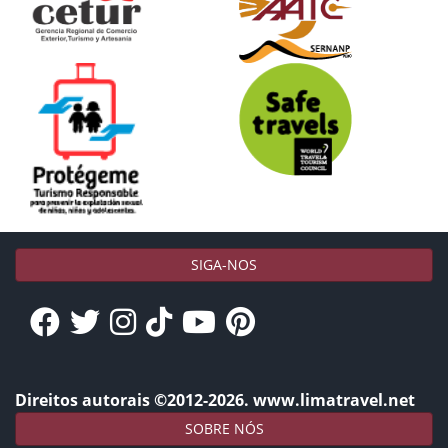
SIGA-NOS
Direitos autorais ©2012-2026. www.limatravel.net
SOBRE NÓS