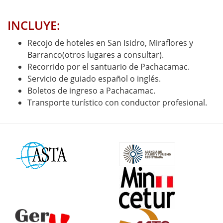
INCLUYE:
Recojo de hoteles en San Isidro, Miraflores y
Barranco(otros lugares a consultar).
Recorrido por el santuario de Pachacamac.
Servicio de guiado español o inglés.
Boletos de ingreso a Pachacamac.
Transporte turístico con conductor profesional.