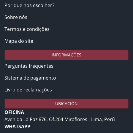
Por que nos escolher?
Sobre nós
Termos e condições
Mapa do site
INFORMAÇÕES
Perguntas frequentes
Sistema de pagamento
Livro de reclamações
UBICACIÓN
OFICINA
Avenida La Paz 676, Of.204 Miraflores - Lima, Perú
WHATSAPP