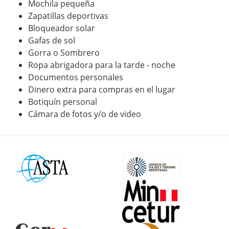
Mochila pequeña
Zapatillas deportivas
Bloqueador solar
Gafas de sol
Gorra o Sombrero
Ropa abrigadora para la tarde - noche
Documentos personales
Dinero extra para compras en el lugar
Botiquín personal
Cámara de fotos y/o de video