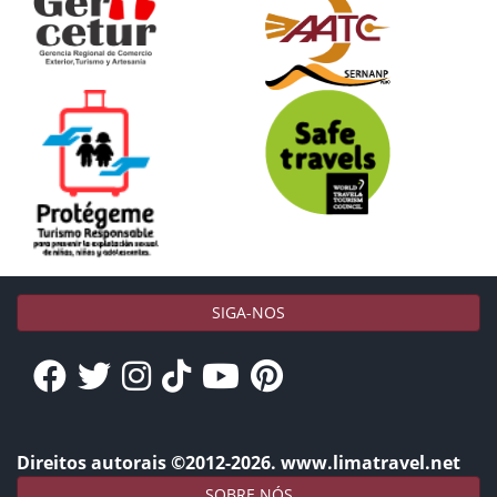
SIGA-NOS
Direitos autorais ©2012-2026. www.limatravel.net
SOBRE NÓS