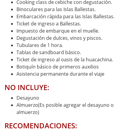
Cooking class de cebiche con degustación.
Binoculares para las Islas Ballestas.
Embarcación rápida para las Islas Ballestas.
Ticket de ingreso a Ballestas.
Impuesto de embarque en el muelle.
Degustación de dulces, vinos y piscos.
Tubulares de 1 hora.
Tablas de sandboard básico.
Ticket de ingreso al oasis de la huacachina.
Botiquín básico de primeros auxilios
Asistencia permanente durante el viaje
NO INCLUYE:
Desayuno
Almuerzo(Es posible agregar el desayuno o
almuerzo)
RECOMENDACIONES: