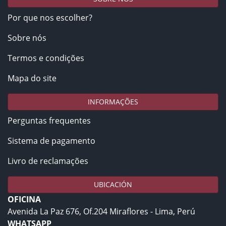
Por que nos escolher?
Sobre nós
Termos e condições
Mapa do site
INFORMAÇÕES
Perguntas frequentes
Sistema de pagamento
Livro de reclamações
UBICACIÓN
OFICINA
Avenida La Paz 676, Of.204 Miraflores - Lima, Perú
WHATSAPP