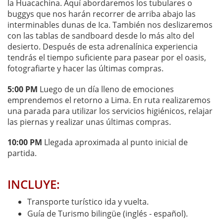
la Huacachina. Aquí abordaremos los tubulares o
buggys que nos harán recorrer de arriba abajo las
interminables dunas de Ica. También nos deslizaremos
con las tablas de sandboard desde lo más alto del
desierto. Después de esta adrenalínica experiencia
tendrás el tiempo suficiente para pasear por el oasis,
fotografiarte y hacer las últimas compras.
5:00 PM
Luego de un día lleno de emociones
emprendemos el retorno a Lima. En ruta realizaremos
una parada para utilizar los servicios higiénicos, relajar
las piernas y realizar unas últimas compras.
10:00 PM
Llegada aproximada al punto inicial de
partida.
INCLUYE:
Transporte turístico ida y vuelta.
Guía de Turismo bilingüe (inglés - español).